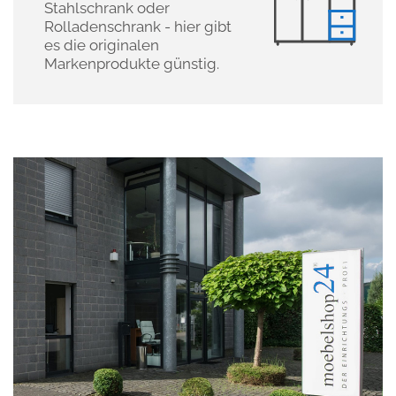
Stahlschrank oder
Rolladenschrank - hier gibt
es die originalen
Markenprodukte günstig.