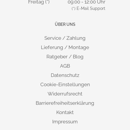
Freitag (*)
09:00 - 12:00 Uhr
(*) E-Mail Support
ÜBER UNS
Service / Zahlung
Lieferung / Montage
Ratgeber / Blog
AGB
Datenschutz
Cookie-Einstellungen
Widerrufsrecht
Barrierefreiheitserklärung
Kontakt
Impressum