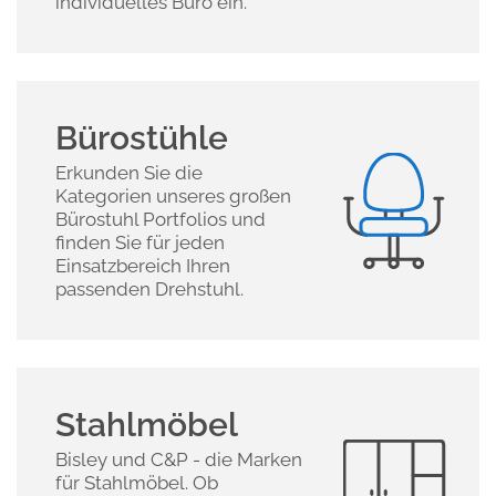
individuelles Büro ein.
Bürostühle
Erkunden Sie die
Kategorien unseres großen
Bürostuhl Portfolios und
finden Sie für jeden
Einsatzbereich Ihren
passenden Drehstuhl.
Stahlmöbel
Bisley und C&P - die Marken
für Stahlmöbel. Ob