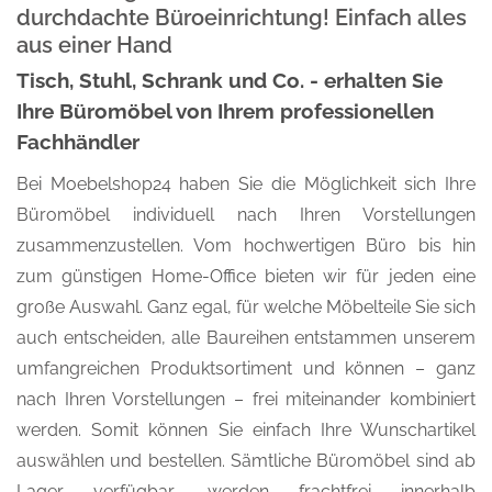
durchdachte Büroeinrichtung! Einfach alles
aus einer Hand
Tisch, Stuhl, Schrank und Co. - erhalten Sie
Ihre Büromöbel von Ihrem professionellen
Fachhändler
Bei Moebelshop24 haben Sie die Möglichkeit sich Ihre
Büromöbel individuell nach Ihren Vorstellungen
zusammenzustellen. Vom hochwertigen Büro bis hin
zum günstigen Home-Office bieten wir für jeden eine
große Auswahl. Ganz egal, für welche Möbelteile Sie sich
auch entscheiden, alle Baureihen entstammen unserem
umfangreichen Produktsortiment und können – ganz
nach Ihren Vorstellungen – frei miteinander kombiniert
werden. Somit können Sie einfach Ihre Wunschartikel
auswählen und bestellen. Sämtliche Büromöbel sind ab
Lager verfügbar, werden frachtfrei innerhalb