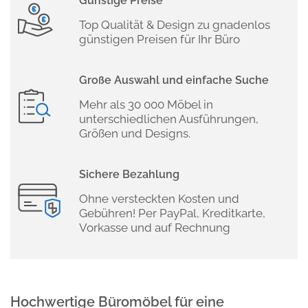
Günstige Preise
Top Qualität & Design zu gnadenlos
günstigen Preisen für Ihr Büro
Große Auswahl und einfache Suche
Mehr als 30 000 Möbel in
unterschiedlichen Ausführungen,
Größen und Designs.
Sichere Bezahlung
Ohne versteckten Kosten und
Gebühren! Per PayPal, Kreditkarte,
Vorkasse und auf Rechnung
Hochwertige Büromöbel für eine