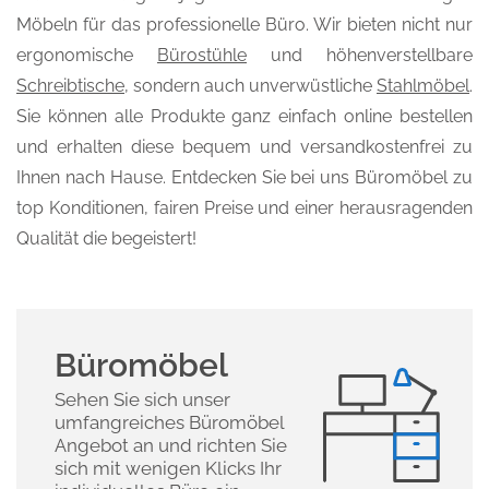
Möbeln für das professionelle Büro. Wir bieten nicht nur
ergonomische
Bürostühle
und höhenverstellbare
Schreibtische
, sondern auch unverwüstliche
Stahlmöbel
.
Sie können alle Produkte ganz einfach online bestellen
und erhalten diese bequem und versandkostenfrei zu
Ihnen nach Hause. Entdecken Sie bei uns Büromöbel zu
top Konditionen, fairen Preise und einer herausragenden
Qualität die begeistert!
Büromöbel
Sehen Sie sich unser
umfangreiches Büromöbel
Angebot an und richten Sie
sich mit wenigen Klicks Ihr