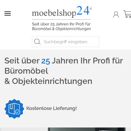
Navigation
Seit über
25
Jahren Ihr Profi für
Büromöbel
& Objekteinrichtungen
Kostenlose Lieferung!