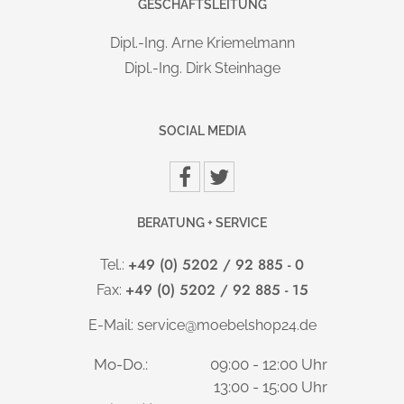
GESCHÄFTSLEITUNG
Dipl.-Ing. Arne Kriemelmann
Dipl.-Ing. Dirk Steinhage
SOCIAL MEDIA
BERATUNG + SERVICE
+49 (0) 5202 / 92 885 - 0
Tel.:
+49 (0) 5202 / 92 885 - 15
Fax:
E-Mail:
service@moebelshop24.de
Mo-Do.:
09:00 - 12:00 Uhr
13:00 - 15:00 Uhr