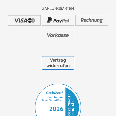
ZAHLUNGSARTEN
Vertrag
widerrufen