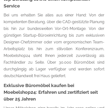
Service
Bei uns erhalten Sie alles aus einer Hand: Von der
kompetenten Beratung, über die CAD-gestützte Planung
bis hin zur bundesweiten Vor-Ort-Montage. Von der
günstigen Startup-Büroeinrichtung bis zum exklusiven
Designer-Chefzimmer oder vom ergonomischen Team-
Arbeitsplatz bis hin zum stilvollen Konferenzraum,
Moebelshop24 steht Ihnen jederzeit zuverlässig als
Fachhändler zu Seite. Über 30.000 Büromöbel sind
durchgängig ab Lager verfügbar und werden sofort
deutschlandweit frei Haus geliefert.
Exklusive Büromöbel kaufen bei
Moebelshop24: Erfahren und zertifiziert seit
über 25 Jahren