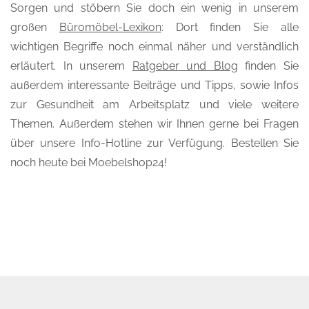
Sorgen und stöbern Sie doch ein wenig in unserem
großen
Büromöbel-Lexikon
: Dort finden Sie alle
wichtigen Begriffe noch einmal näher und verständlich
erläutert. In unserem
Ratgeber und Blog
finden Sie
außerdem interessante Beiträge und Tipps, sowie Infos
zur Gesundheit am Arbeitsplatz und viele weitere
Themen. Außerdem stehen wir Ihnen gerne bei Fragen
über unsere Info-Hotline zur Verfügung. Bestellen Sie
noch heute bei Moebelshop24!