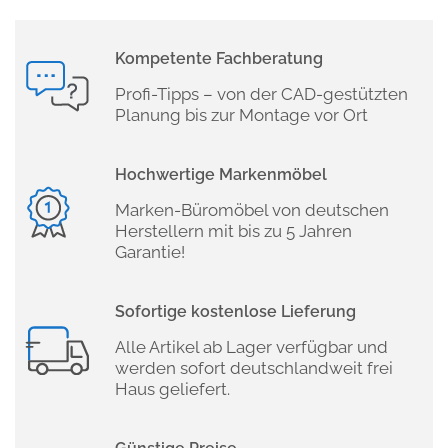
Kompetente Fachberatung
Profi-Tipps – von der CAD-gestützten
Planung bis zur Montage vor Ort
Hochwertige Markenmöbel
Marken-Büromöbel von deutschen
Herstellern mit bis zu 5 Jahren
Garantie!
Sofortige kostenlose Lieferung
Alle Artikel ab Lager verfügbar und
werden sofort deutschlandweit frei
Haus geliefert.