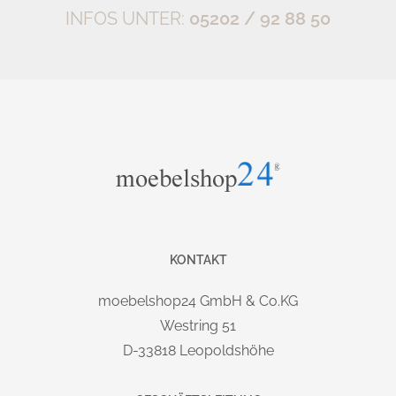
INFOS UNTER:
05202 / 92 88 50
KONTAKT
moebelshop24 GmbH & Co.KG
Westring 51
D-33818 Leopoldshöhe