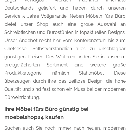
Deutschlands geliefert und haben durch unseren
Service 5 Jahre Vollgarantie! Neben Möbeln fürs Büro
bietet unser Shop auch eine große Auswahl an
Schreibtischen und Bürostühlen in topaktuellen Designs.
Unser Angebot reicht hier vom Konferenzstuhl bis zum
Chefsessel. Selbstverständlich alles zu unschlagbar
günstigen Preisen. Des Weiteren finden Sie in unserem
breitgefächerten Sortiment eine weitere große
Produktkategorie, nämlich Stahlmöbel. Diese
überzeugen durch ihre das zeitlose Design, die hohe
Qualität und sind fast schon ein Muss bei der modernen
Büroeinrichtung.
Ihre Möbel fürs Büro günstig bei
moebelshop24 kaufen
Suchen auch Sie noch immer nach neuen, modernen