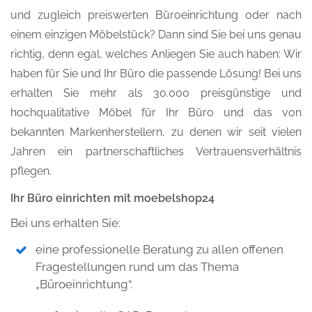
und zugleich preiswerten Büroeinrichtung oder nach
einem einzigen Möbelstück? Dann sind Sie bei uns genau
richtig, denn egal, welches Anliegen Sie auch haben: Wir
haben für Sie und Ihr Büro die passende Lösung! Bei uns
erhalten Sie mehr als 30.000 preisgünstige und
hochqualitative Möbel für Ihr Büro und das von
bekannten Markenherstellern, zu denen wir seit vielen
Jahren ein partnerschaftliches Vertrauensverhältnis
pflegen.
Ihr Büro einrichten mit moebelshop24
Bei uns erhalten Sie:
eine professionelle Beratung zu allen offenen
Fragestellungen rund um das Thema
„Büroeinrichtung“.