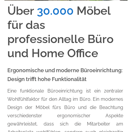
Über
30.000
Möbel
für das
professionelle Büro
und Home Office
Ergonomische und moderne Büroeinrichtung:
Design trifft hohe Funktionalität
Eine funktionale Büroeinrichtung ist ein zentraler
Wohlfühlfaktor für den Alltag im Büro. Ein modernes
Design der Möbel fürs Büro und die Beachtung
verschiedenster ergonomischer Aspekte
gewährleistet, dass sich die Mitarbeiter am