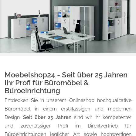
Moebelshop24 - Seit über 25 Jahren
Ihr Profi für Büromöbel &
Büroeinrichtung
Entdecken Sie in unserem Onlineshop hochqualitative
Büromöbel in einem erstklassigen und modernen
Design.
Seit über 25 Jahren
sind wir Ihr kompetenter
und zuverlässiger Profi im Direktvertrieb für
Büroeinrichtungen jeglicher Art sowie hochwertigen