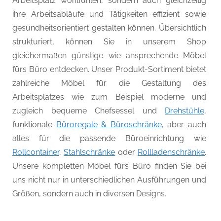
Arbeitsplatz wohlfühlen, sondern auch gleichzeitig
ihre Arbeitsabläufe und Tätigkeiten effizient sowie
gesundheitsorientiert gestalten können. Übersichtlich
strukturiert, können Sie in unserem Shop
gleichermaßen günstige wie ansprechende Möbel
fürs Büro entdecken. Unser Produkt-Sortiment bietet
zahlreiche Möbel für die Gestaltung des
Arbeitsplatzes wie zum Beispiel moderne und
zugleich bequeme Chefsessel und
Drehstühle
,
funktionale
Büroregale & Büroschränke
, aber auch
alles für die passende Büroeinrichtung wie
Rollcontainer
,
Stahlschränke
oder
Rollladenschränke
.
Unsere kompletten Möbel fürs Büro finden Sie bei
uns nicht nur in unterschiedlichen Ausführungen und
Größen, sondern auch in diversen Designs.