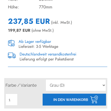
Höhe:
770mm
237,85 EUR
(inkl. MwSt.)
199,87
EUR
(ohne MwSt.)
Ab Lager verfügbar
Lieferzeit: 3-5 Werktage
Deutschlandweit versandkostenfrei
Lieferung erfolgt per Paketdienst
Farbe / Variante