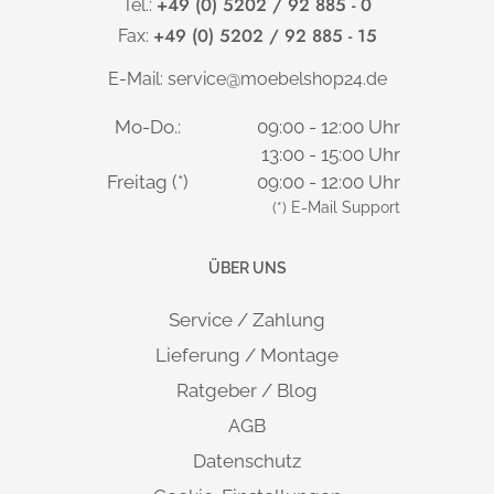
+49 (0) 5202 / 92 885 - 0
Tel.:
+49 (0) 5202 / 92 885 - 15
Fax:
E-Mail:
service@moebelshop24.de
Mo-Do.:
09:00 - 12:00 Uhr
13:00 - 15:00 Uhr
Freitag (*)
09:00 - 12:00 Uhr
(*) E-Mail Support
ÜBER UNS
Service / Zahlung
Lieferung / Montage
Ratgeber / Blog
AGB
Datenschutz