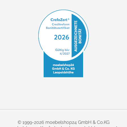
© 1999-2026 moebelshop24 GmbH & Co.KG