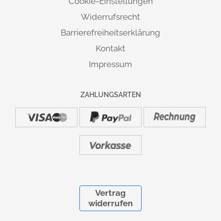
Cookie-Einstellungen
Widerrufsrecht
Barrierefreiheitserklärung
Kontakt
Impressum
ZAHLUNGSARTEN
Vertrag
widerrufen