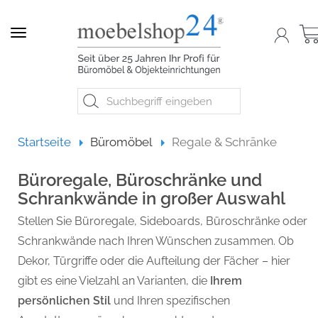
Navigation
Startseite
Startseite
Büromöbel
Regale & Schränke
Büroregale, Büroschränke und
Schrankwände in großer Auswahl
Stellen Sie Büroregale, Sideboards, Büroschränke oder
Schrankwände nach Ihren Wünschen zusammen. Ob
Dekor, Türgriffe oder die Aufteilung der Fächer – hier
gibt es eine Vielzahl an Varianten, die
Ihrem
persönlichen Stil
und Ihren spezifischen