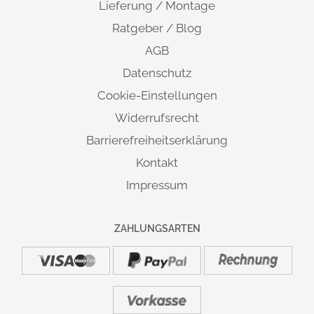
Lieferung / Montage
Ratgeber / Blog
AGB
Datenschutz
Cookie-Einstellungen
Widerrufsrecht
Barrierefreiheitserklärung
Kontakt
Impressum
ZAHLUNGSARTEN