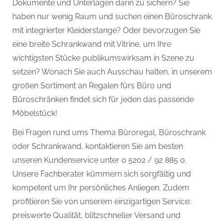
Dokumente und Unterlagen darin zu sichern? Sie
haben nur wenig Raum und suchen einen Büroschrank
mit integrierter Kleiderstange? Oder bevorzugen Sie
eine breite Schrankwand mit Vitrine, um Ihre
wichtigsten Stücke publikumswirksam in Szene zu
setzen? Wonach Sie auch Ausschau halten, in unserem
großen Sortiment an Regalen fürs Büro und
Büroschränken findet sich für jeden das passende
Möbelstück!
Bei Fragen rund ums Thema Büroregal, Büroschrank
oder Schrankwand, kontaktieren Sie am besten
unseren Kundenservice unter 0 5202 / 92 885 0.
Unsere Fachberater kümmern sich sorgfältig und
kompetent um Ihr persönliches Anliegen. Zudem
profitieren Sie von unserem einzigartigen Service:
preiswerte Qualität, blitzschneller Versand und