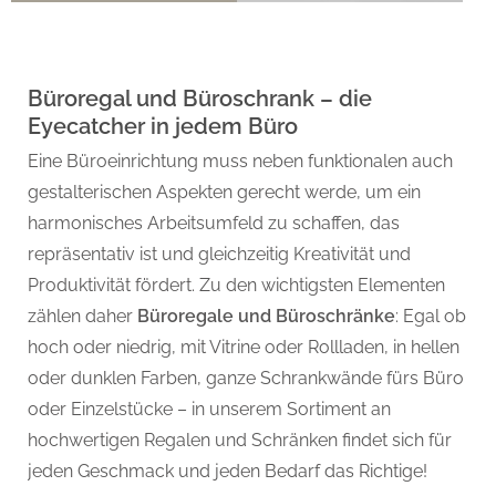
Büroregal und Büroschrank – die
Eyecatcher in jedem Büro
Eine Büroeinrichtung muss neben funktionalen auch
gestalterischen Aspekten gerecht werde, um ein
harmonisches Arbeitsumfeld zu schaffen, das
repräsentativ ist und gleichzeitig Kreativität und
Produktivität fördert. Zu den wichtigsten Elementen
zählen daher
Büroregale und Büroschränke
: Egal ob
hoch oder niedrig, mit Vitrine oder Rollladen, in hellen
oder dunklen Farben, ganze Schrankwände fürs Büro
oder Einzelstücke – in unserem Sortiment an
hochwertigen Regalen und Schränken findet sich für
jeden Geschmack und jeden Bedarf das Richtige!