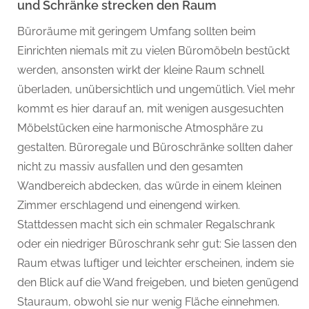
und Schränke strecken den Raum
Büroräume mit geringem Umfang sollten beim
Einrichten niemals mit zu vielen Büromöbeln bestückt
werden, ansonsten wirkt der kleine Raum schnell
überladen, unübersichtlich und ungemütlich. Viel mehr
kommt es hier darauf an, mit wenigen ausgesuchten
Möbelstücken eine harmonische Atmosphäre zu
gestalten. Büroregale und Büroschränke sollten daher
nicht zu massiv ausfallen und den gesamten
Wandbereich abdecken, das würde in einem kleinen
Zimmer erschlagend und einengend wirken.
Stattdessen macht sich ein schmaler Regalschrank
oder ein niedriger Büroschrank sehr gut: Sie lassen den
Raum etwas luftiger und leichter erscheinen, indem sie
den Blick auf die Wand freigeben, und bieten genügend
Stauraum, obwohl sie nur wenig Fläche einnehmen.