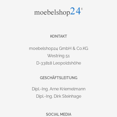
KONTAKT
moebelshop24 GmbH & Co.KG
Westring 51
D-33818 Leopoldshöhe
GESCHÄFTSLEITUNG
Dipl.-Ing. Arne Kriemelmann
Dipl.-Ing. Dirk Steinhage
SOCIAL MEDIA