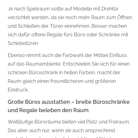
Je nach Spielraum sollte auf Modelle mit Drehtür
verzichtet werden, da sie noch mehr Raum zum Öffnen
und Schließen der Türen einnehmen. Besser machen
sich dafür offene Regale fürs Büro oder Schränke mit
Schiebetüren.
Ebenso nimmt auch die Farbwahl der Möbel Einfluss
auf das Raumambiente. Entscheiden Sie sich für einen
schicken Büroschrank in hellen Farben, macht der
Raum gleich einen freundlicheren und größeren
Eindruck.
Große Büros ausstatten – breite Büroschränke
und Regale beleben den Raum
Weitläufige Büroräume bieten viel Platz und Freiraum.
Das aber auch nur, wenn sie auch ansprechend