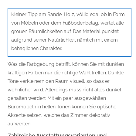
Kleiner Tipp am Rande: Holz, völlig egal ob in Form
von Möbeln oder dem Fußbodenbelag, wertet alle
großen Räumlichkeiten auf. Das Material punktet
aufgrund seiner Natürlichkeit nämlich mit einem
behaglichen Charakter.
Was die Farbgebung betrifft, können Sie mit dunklen
kräftigen Farben nur die richtige Wahl treffen. Dunkle
Töne verkleinern den Raum visuell, so dass er
wohnlicher wird. Allerdings muss nicht alles dunkel
gehalten werden: Mit ein paar ausgewählten
Büromöbeln in hellen Tönen können Sie optische
Akzente setzen, welche das Zimmer dekorativ
aufwerten.
Zahlreiche Ausstattungsvarianten und