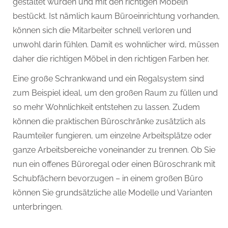
gestaltet wurden und mit den richtigen Möbeln
bestückt. Ist nämlich kaum Büroeinrichtung vorhanden,
können sich die Mitarbeiter schnell verloren und
unwohl darin fühlen. Damit es wohnlicher wird, müssen
daher die richtigen Möbel in den richtigen Farben her.
Eine große Schrankwand und ein Regalsystem sind
zum Beispiel ideal, um den großen Raum zu füllen und
so mehr Wohnlichkeit entstehen zu lassen. Zudem
können die praktischen Büroschränke zusätzlich als
Raumteiler fungieren, um einzelne Arbeitsplätze oder
ganze Arbeitsbereiche voneinander zu trennen. Ob Sie
nun ein offenes Büroregal oder einen Büroschrank mit
Schubfächern bevorzugen – in einem großen Büro
können Sie grundsätzliche alle Modelle und Varianten
unterbringen.