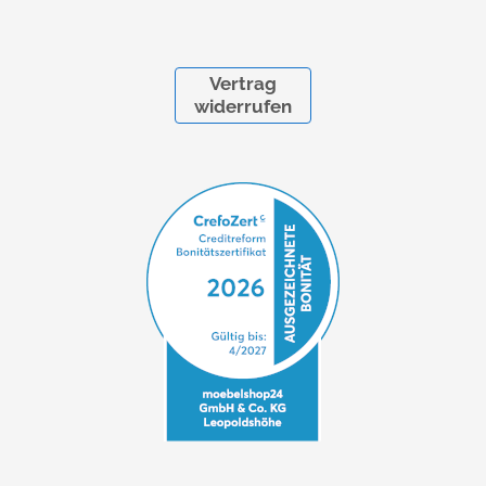
Vertrag
widerrufen