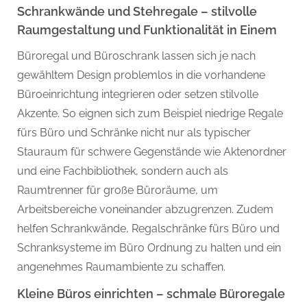
Schrankwände und Stehregale – stilvolle
Raumgestaltung und Funktionalität in Einem
Büroregal und Büroschrank lassen sich je nach
gewähltem Design problemlos in die vorhandene
Büroeinrichtung integrieren oder setzen stilvolle
Akzente. So eignen sich zum Beispiel niedrige Regale
fürs Büro und Schränke nicht nur als typischer
Stauraum für schwere Gegenstände wie Aktenordner
und eine Fachbibliothek, sondern auch als
Raumtrenner für große Büroräume, um
Arbeitsbereiche voneinander abzugrenzen. Zudem
helfen Schrankwände, Regalschränke fürs Büro und
Schranksysteme im Büro Ordnung zu halten und ein
angenehmes Raumambiente zu schaffen.
Kleine Büros einrichten – schmale Büroregale