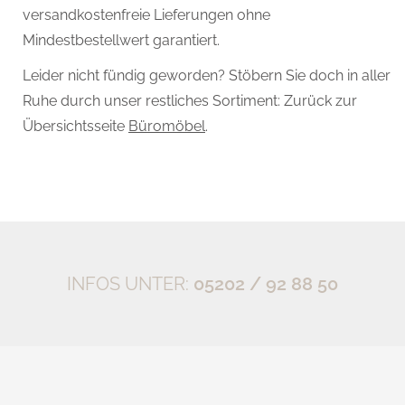
versandkostenfreie Lieferungen ohne
Mindestbestellwert garantiert.
Leider nicht fündig geworden? Stöbern Sie doch in aller
Ruhe durch unser restliches Sortiment: Zurück zur
Übersichtsseite
Büromöbel
.
INFOS UNTER:
05202 / 92 88 50