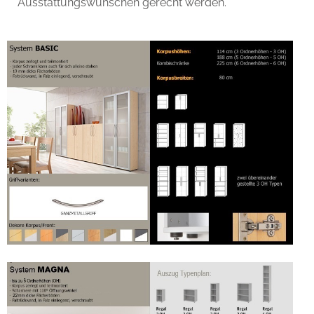
Ausstattungswünschen gerecht werden.