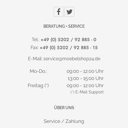
BERATUNG + SERVICE
+49 (0) 5202 / 92 885 - 0
Tel.:
+49 (0) 5202 / 92 885 - 15
Fax:
E-Mail:
service@moebelshop24.de
Mo-Do.:
09:00 - 12:00 Uhr
13:00 - 15:00 Uhr
Freitag (*)
09:00 - 12:00 Uhr
(*) E-Mail Support
ÜBER UNS
Service / Zahlung