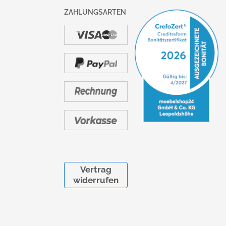
ZAHLUNGSARTEN
Vertrag
widerrufen