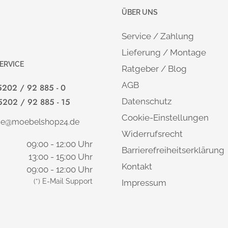
ÜBER UNS
Service / Zahlung
Lieferung / Montage
ERVICE
Ratgeber / Blog
AGB
5202 / 92 885 - 0
5202 / 92 885 - 15
Datenschutz
Cookie-Einstellungen
ice@moebelshop24.de
Widerrufsrecht
09:00 - 12:00 Uhr
Barrierefreiheitserklärung
13:00 - 15:00 Uhr
Kontakt
09:00 - 12:00 Uhr
(*) E-Mail Support
Impressum