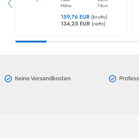
Höhe:
74cm
159,76 EUR
(brutto)
134,25 EUR
(netto)
Keine Versandkosten
Profess