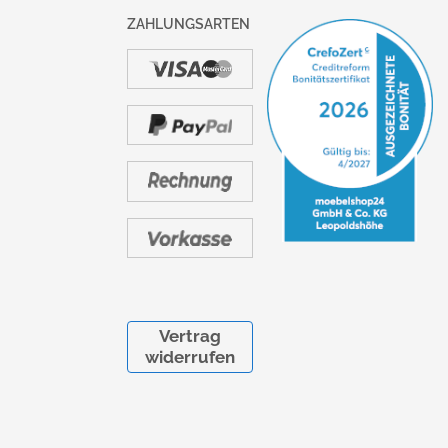
ZAHLUNGSARTEN
Vertrag
widerrufen