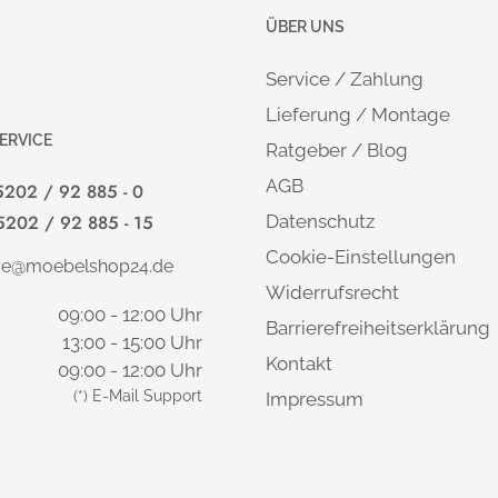
ÜBER UNS
Service / Zahlung
Lieferung / Montage
ERVICE
Ratgeber / Blog
AGB
5202 / 92 885 - 0
5202 / 92 885 - 15
Datenschutz
Cookie-Einstellungen
ice@moebelshop24.de
Widerrufsrecht
09:00 - 12:00 Uhr
Barrierefreiheitserklärung
13:00 - 15:00 Uhr
Kontakt
09:00 - 12:00 Uhr
(*) E-Mail Support
Impressum