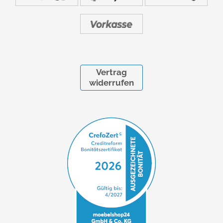
Vertrag
widerrufen