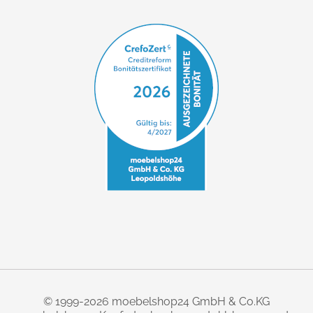
© 1999-2026 moebelshop24 GmbH & Co.KG