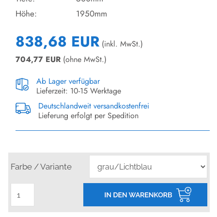
Höhe:
1950mm
838,68 EUR
(inkl. MwSt.)
704,77
EUR
(ohne MwSt.)
Ab Lager verfügbar
Lieferzeit: 10-15 Werktage
Deutschlandweit versandkostenfrei
Lieferung erfolgt per Spedition
Farbe / Variante