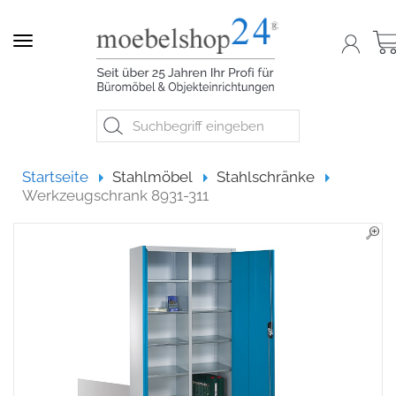
Navigation
Startseite
Startseite
Stahlmöbel
Stahlschränke
Werkzeugschrank 8931-311