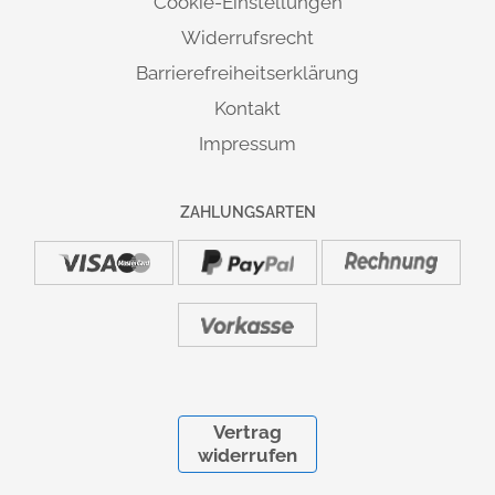
Cookie-Einstellungen
Widerrufsrecht
Barrierefreiheitserklärung
Kontakt
Impressum
ZAHLUNGSARTEN
Vertrag
widerrufen