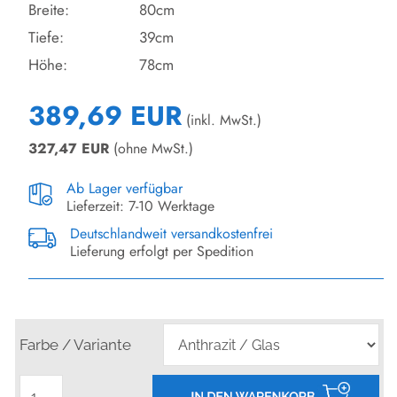
Breite:
80cm
Tiefe:
39cm
Höhe:
78cm
389,69 EUR
(inkl. MwSt.)
327,47
EUR
(ohne MwSt.)
Ab Lager verfügbar
Lieferzeit: 7-10 Werktage
Deutschlandweit versandkostenfrei
Lieferung erfolgt per Spedition
Farbe / Variante