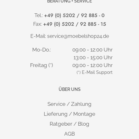
BERATUNG + SERVICE
+49 (0) 5202 / 92 885 - 0
Tel.:
+49 (0) 5202 / 92 885 - 15
Fax:
E-Mail:
service@moebelshop24.de
Mo-Do.:
09:00 - 12:00 Uhr
13:00 - 15:00 Uhr
Freitag (*)
09:00 - 12:00 Uhr
(*) E-Mail Support
ÜBER UNS
Service / Zahlung
Lieferung / Montage
Ratgeber / Blog
AGB