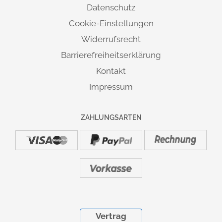
Datenschutz
Cookie-Einstellungen
Widerrufsrecht
Barrierefreiheitserklärung
Kontakt
Impressum
ZAHLUNGSARTEN
Vertrag