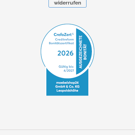
widerrufen