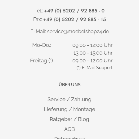
+49 (0) 5202 / 92 885 - 0
Tel.:
+49 (0) 5202 / 92 885 - 15
Fax:
E-Mail:
service@moebelshop24.de
Mo-Do.:
09:00 - 12:00 Uhr
13:00 - 15:00 Uhr
Freitag (*)
09:00 - 12:00 Uhr
(*) E-Mail Support
ÜBER UNS
Service / Zahlung
Lieferung / Montage
Ratgeber / Blog
AGB