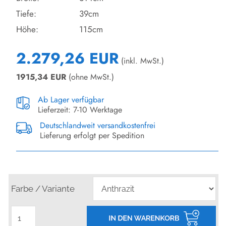
Tiefe:
39cm
Höhe:
115cm
2.279,26 EUR
(inkl. MwSt.)
1915,34
EUR
(ohne MwSt.)
Ab Lager verfügbar
Lieferzeit: 7-10 Werktage
Deutschlandweit versandkostenfrei
Lieferung erfolgt per Spedition
Farbe / Variante