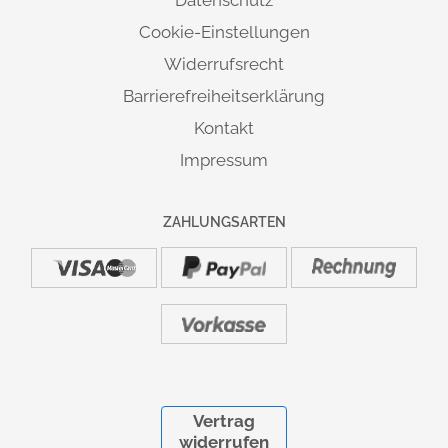
Datenschutz
Cookie-Einstellungen
Widerrufsrecht
Barrierefreiheitserklärung
Kontakt
Impressum
ZAHLUNGSARTEN
Vertrag
widerrufen