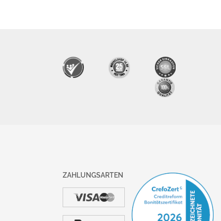
ZAHLUNGSARTEN