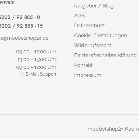
ERVICE
Ratgeber / Blog
AGB
5202 / 92 885 - 0
5202 / 92 885 - 15
Datenschutz
Cookie-Einstellungen
ice@moebelshop24.de
Widerrufsrecht
09:00 - 12:00 Uhr
Barrierefreiheitserklärung
13:00 - 15:00 Uhr
Kontakt
09:00 - 12:00 Uhr
(*) E-Mail Support
Impressum
moebelshop24 Kaufr