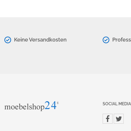
Keine Versandkosten
Profess
SOCIAL MEDIA