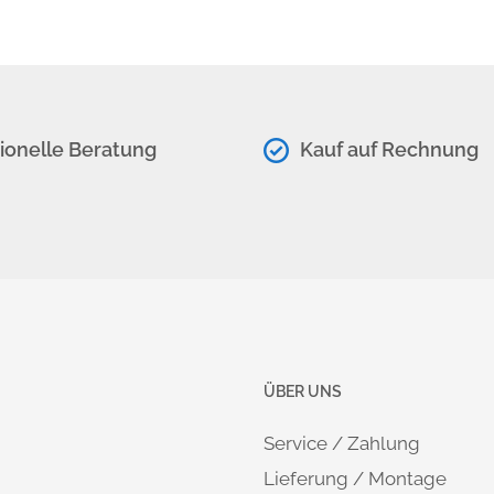
ionelle Beratung
Kauf auf Rechnung
ÜBER UNS
Service / Zahlung
Lieferung / Montage