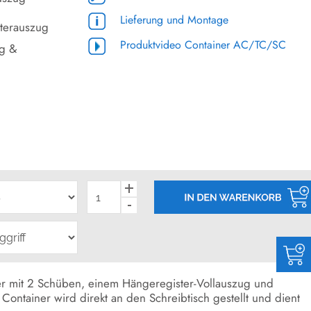
Lieferung und Montage
terauszug
Produktvideo Container AC/TC/SC
ug &
ner mit 2 Schüben, einem Hängeregister-Vollauszug und
Container wird direkt an den Schreibtisch gestellt und dient