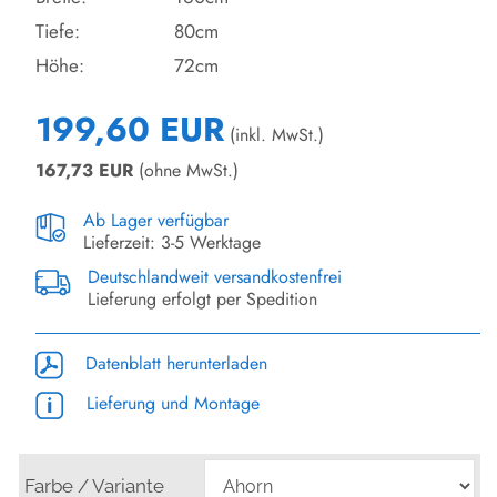
Tiefe:
80cm
Höhe:
72cm
199,60 EUR
(inkl. MwSt.)
167,73
EUR
(ohne MwSt.)
Ab Lager verfügbar
Lieferzeit: 3-5 Werktage
Deutschlandweit versandkostenfrei
Lieferung erfolgt per Spedition
Datenblatt herunterladen
Lieferung und Montage
Farbe / Variante