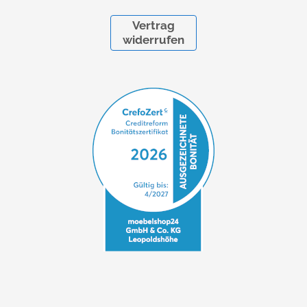
Vertrag
widerrufen