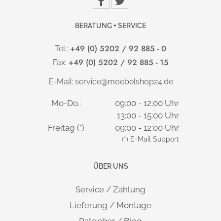
BERATUNG + SERVICE
+49 (0) 5202 / 92 885 - 0
Tel.:
+49 (0) 5202 / 92 885 - 15
Fax:
E-Mail:
service@moebelshop24.de
Mo-Do.:
09:00 - 12:00 Uhr
13:00 - 15:00 Uhr
Freitag (*)
09:00 - 12:00 Uhr
(*) E-Mail Support
ÜBER UNS
Service / Zahlung
Lieferung / Montage