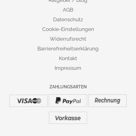
Ratgeber / Blog
AGB
Datenschutz
Cookie-Einstellungen
Widerrufsrecht
Barrierefreiheitserklärung
Kontakt
Impressum
ZAHLUNGSARTEN