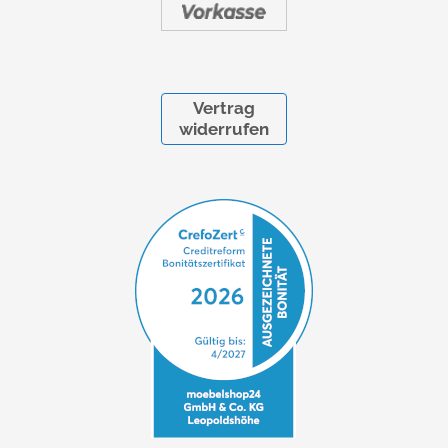
Vertrag
widerrufen