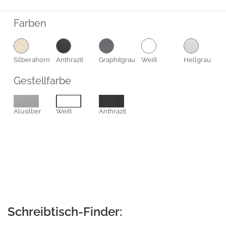
Farben
Silberahorn
Anthrazit
Graphitgrau
Weiß
Hellgrau
Gestellfarbe
Alusilber
Weiß
Anthrazit
Schreibtisch-Finder: