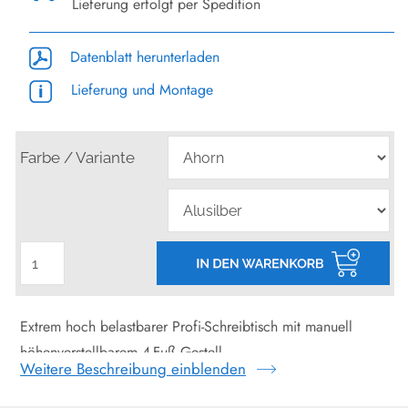
Lieferung erfolgt per Spedition
Datenblatt herunterladen
Lieferung und Montage
Farbe / Variante
Extrem hoch belastbarer Profi-Schreibtisch mit manuell
höhenverstellbarem 4-Fuß Gestell.
Weitere Beschreibung einblenden
GESTELL: