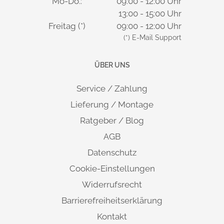
Mo-Do.:
09:00 - 12:00 Uhr
13:00 - 15:00 Uhr
Freitag (*)
09:00 - 12:00 Uhr
(*) E-Mail Support
ÜBER UNS
Service / Zahlung
Lieferung / Montage
Ratgeber / Blog
AGB
Datenschutz
Cookie-Einstellungen
Widerrufsrecht
Barrierefreiheitserklärung
Kontakt