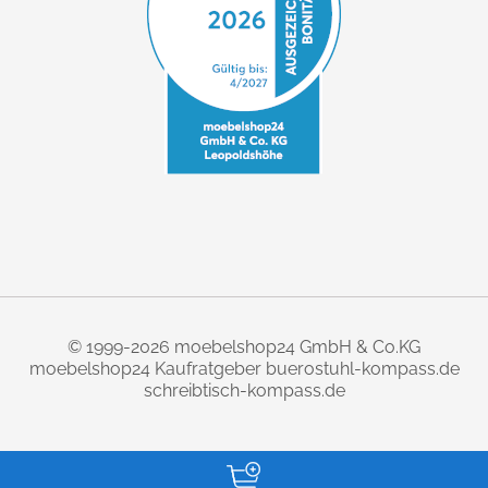
© 1999-2026 moebelshop24 GmbH & Co.KG
moebelshop24 Kaufratgeber
buerostuhl-kompass.de
schreibtisch-kompass.de