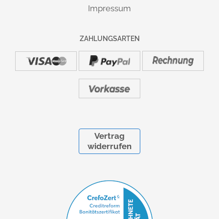
Impressum
ZAHLUNGSARTEN
Vertrag
widerrufen