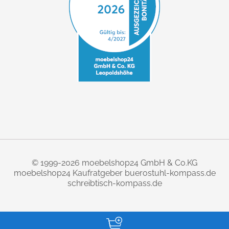
© 1999-2026 moebelshop24 GmbH & Co.KG
moebelshop24 Kaufratgeber
buerostuhl-kompass.de
schreibtisch-kompass.de