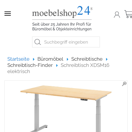
Navigation
Startseite
Startseite
Büromöbel
Schreibtische
Schreibtisch-Finder
Schreibtisch XDSM16
elektrisch