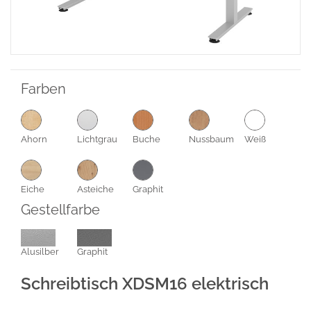
Farben
Ahorn
Lichtgrau
Buche
Nussbaum
Weiß
Eiche
Asteiche
Graphit
Gestellfarbe
Alusilber
Graphit
Schreibtisch XDSM16 elektrisch