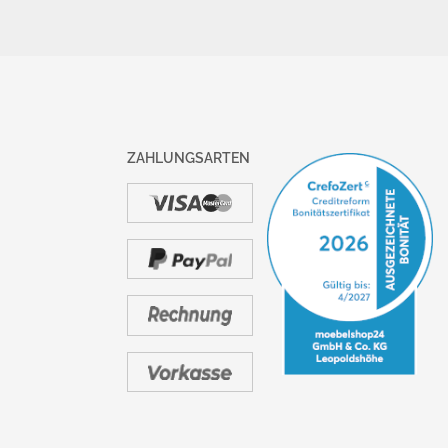
ZAHLUNGSARTEN