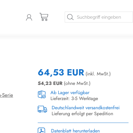
64,53 EUR
(inkl. MwSt.)
54,23
EUR
(ohne MwSt.)
Ab Lager verfügbar
h-Serie
Lieferzeit: 3-5 Werktage
Deutschlandweit versandkostenfrei
Lieferung erfolgt per Spedition
Datenblatt herunterladen