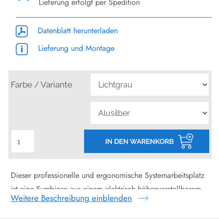
Lieferung erfolgt per Spedition
Datenblatt herunterladen
Lieferung und Montage
Farbe / Variante
Dieser professionelle und ergonomische Systemarbeitsplatz
ist eine Symbiose aus einem elektrisch höhenverstellbarem
Weitere Beschreibung einblenden
Schreibtisch und einem funktionalem Sideboard.