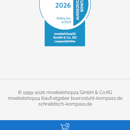
© 1999-2026 moebelshop24 GmbH & Co.KG
moebelshop24 Kaufratgeber
buerostuhl-kompass.de
schreibtisch-kompass.de