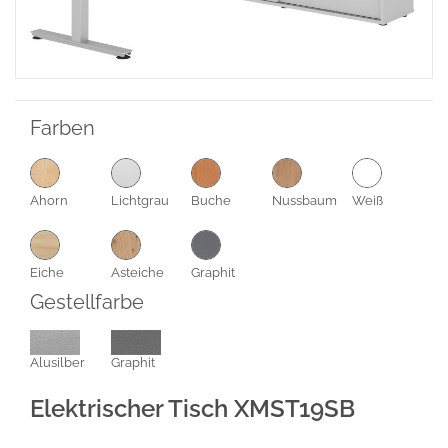
Farben
Ahorn
Lichtgrau
Buche
Nussbaum
Weiß
Eiche
Asteiche
Graphit
Gestellfarbe
Alusilber
Graphit
Elektrischer Tisch XMST19SB