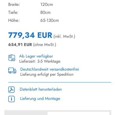
Breite:
120cm
Tiefe:
80cm
Höhe:
65-130cm
779,34 EUR
(inkl. MwSt.)
654,91
EUR
(ohne MwSt.)
Ab Lager verfügbar
Lieferzeit: 3-5 Werktage
Deutschlandweit versandkostenfrei
Lieferung erfolgt per Spedition
Datenblatt herunterladen
Lieferung und Montage